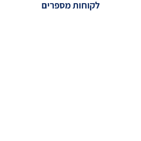
לקוחות מספרים