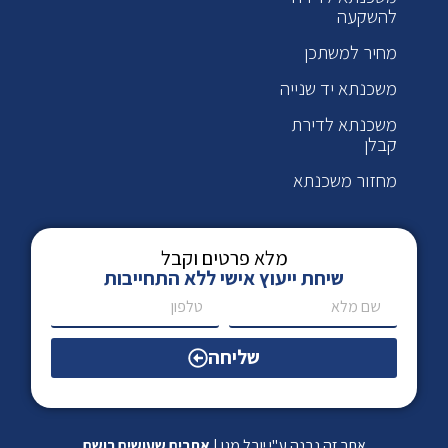
להשקעה
מחיר למשתכן
משכנתא יד שנייה
משכנתא לדירת
קבלן
מחזור משכנתא
מלא פרטים וקבל
שיחת ייעוץ אישי ללא התחייבות
שליחה
אתר זה נבנה ע"י יובל מגן |
אתרים שעושים רושם